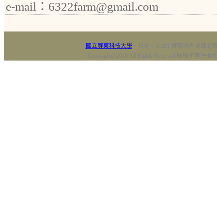
e-mail：6322farm@gmail.com
國立屏東科技大學
‧校址：91201 屏東縣內埔鄉老埤村
Copyright@2018 All Rights Reserved 版權