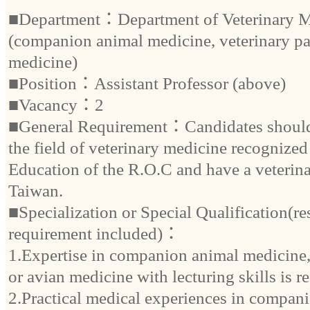
■Department：Department of Veterinary M
(companion animal medicine, veterinary pa
medicine)
■Position：Assistant Professor (above)
■Vacancy：2
■General Requirement：Candidates should 
the field of veterinary medicine recognized
Education of the R.O.C and have a veterinar
Taiwan.
■Specialization or Special Qualification(re
requirement included)：
1.Expertise in companion animal medicine,
or avian medicine with lecturing skills is r
2.Practical medical experiences in compan