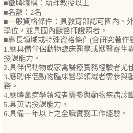
■徵聘職稱：助理教授以上
■名額：2名
■一般資格條件：具教育部認可國內、
學位，並具國內獸醫師證照者。
■專長領域或特殊資格條件(含研究著作
1.應具備伴侶動物臨床醫學或獸醫寄生
授課能力。
2.具伴侶動物或家禽醫療實務經驗者尤
3.應聘伴侶動物臨床醫學領域者需參與
務。
4.應聘禽病學領域者需參與動物疾病診
5.具英語授課能力。
6.具備一年以上之全職實務工作經驗。