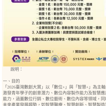
說明：
一、目的
「2026臺灣數創大賞」以「數位+」與「智慧+」為主
激發青年學子的創意潛力、數位內容製作能力及智慧應
能力，涵蓋數位行銷、數位藝術、數位內容等領域，同
未來產業發展趨勢，如智慧醫療、智慧創新、智慧製造