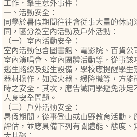
工作，肇生意外事件：
一、活動安全：
同學於暑假期間往往會從事大量的休閒
同，區分為室內活動及戶外活動：
（一）室內活動安全：
室內活動包含圖書館、電影院、百貨公司
室內演唱會、室內團體活動等，從事該
逃生路線及逃生設備，學校應提醒學生
器材操作，如滅火器、緩降機等，方能
時之安全。其次，應告誡同學避免涉足
人身安全問題。
（二）戶外活動安全：
暑假期間，從事登山或山野教育活動，
評估，並應具備下列有關體能、態度、
大基礎：