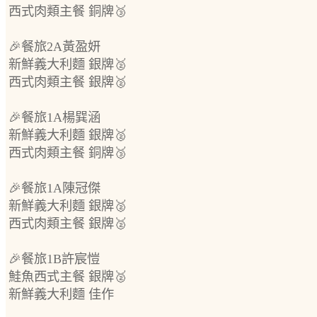
西式肉類主餐 銅牌🥉
🎉餐旅2A黃盈妍
新鮮義大利麵 銀牌🥈
西式肉類主餐 銀牌🥈
🎉餐旅1A楊巽涵
新鮮義大利麵 銀牌🥈
西式肉類主餐 銅牌🥉
🎉餐旅1A陳冠傑
新鮮義大利麵 銀牌🥈
西式肉類主餐 銀牌🥈
🎉餐旅1B許宸愷
鮭魚西式主餐 銀牌🥈
新鮮義大利麵 佳作