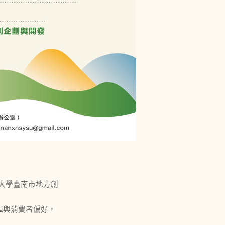
大學臺南市地方創
輯與消費者偏好，