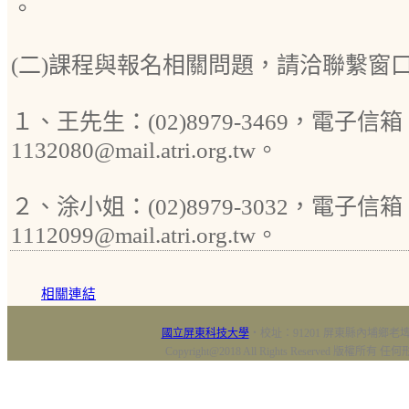
。
(二)課程與報名相關問題，請洽聯繫窗
１、王先生：(02)8979-3469，電子信箱
1132080@mail.atri.org.tw。
２、涂小姐：(02)8979-3032，電子信箱
1112099@mail.atri.org.tw。
相關連結
國立屏東科技大學
‧校址：91201 屏東縣內埔鄉老埤村
Copyright@2018 All Rights Reserved 版權