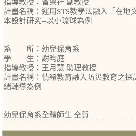
指導教授：曾榮祥 副教授
計畫名稱：運用STS教學法融入「在地
本設計研究--以小琉球為例
系 所：幼兒保育系
學 生：謝昀庭
指導教授：王月慧 助理教授
計畫名稱：情緒教育融入防災教育之探
緒輔導為例
幼兒保育系全體師生 仝賀