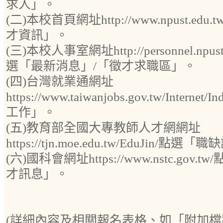
求人」。
(二)本校首頁網址http://www.npust.edu.t
才資訊」。
(三)本校人事室網址http://personnel.npust.
選「最新消息」/「徵才求職區」。
(四)台灣就業通網址
https://www.taiwanjobs.gov.tw/Interne
工作」。
(五)教育部全國大專教師人才網網址
https://tjn.moe.edu.tw/EduJin/點選
(六)國科會網址https://www.nstc.go
才訊息」。
(詳細內容及相關報名表格、如「附加檔