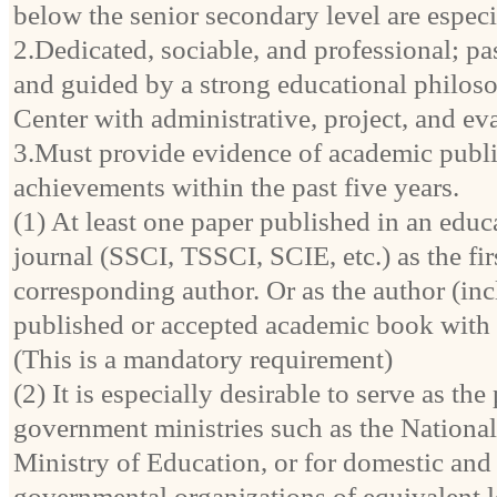
below the senior secondary level are especi
2.Dedicated, sociable, and professional; pa
and guided by a strong educational philosop
Center with administrative, project, and eva
3.Must provide evidence of academic publi
achievements within the past five years.
(1) At least one paper published in an educ
journal (SSCI, TSSCI, SCIE, etc.) as the fir
corresponding author. Or as the author (inc
published or accepted academic book with 
(This is a mandatory requirement)
(2) It is especially desirable to serve as the
government ministries such as the National
Ministry of Education, or for domestic and
governmental organizations of equivalent l